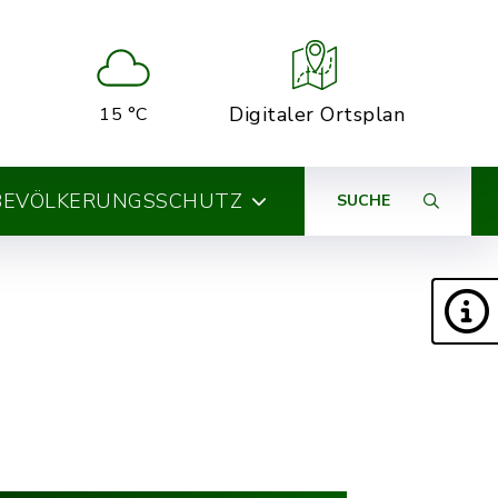
Digitaler Ortsplan
15 °C
BEVÖLKERUNGSSCHUTZ
SUCHE