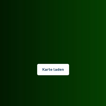
Karte laden