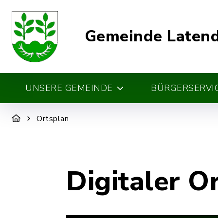
Gemeinde Laten
UNSERE GEMEINDE
BÜRGERSERVIC
Ortsplan
Digitaler O