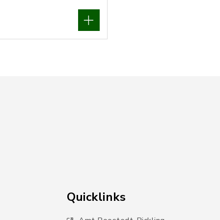
Quicklinks