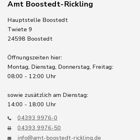
Amt Boostedt-Rickling
Hauptstelle Boostedt
Twiete 9
24598 Boostedt
Öffnungszeiten hier:
Montag, Dienstag, Donnerstag, Freitag:
08:00 - 12:00 Uhr
sowie zusätzlich am Dienstag:
14:00 - 18:00 Uhr
04393 9976-0
04393 9976-50
info@amt-boostedt-rickling.de