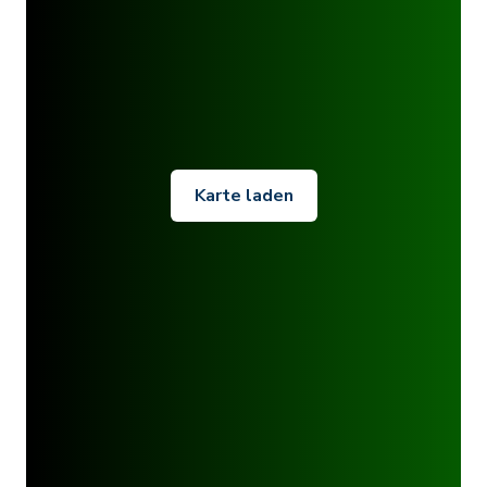
Karte laden