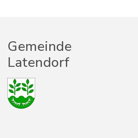
Gemeinde
Latendorf