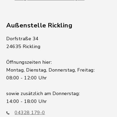
Außenstelle Rickling
Dorfstraße 34
24635 Rickling
Öffnungszeiten hier:
Montag, Dienstag, Donnerstag, Freitag:
08:00 - 12:00 Uhr
sowie zusätzlich am Donnerstag:
14:00 - 18:00 Uhr
04328 179-0