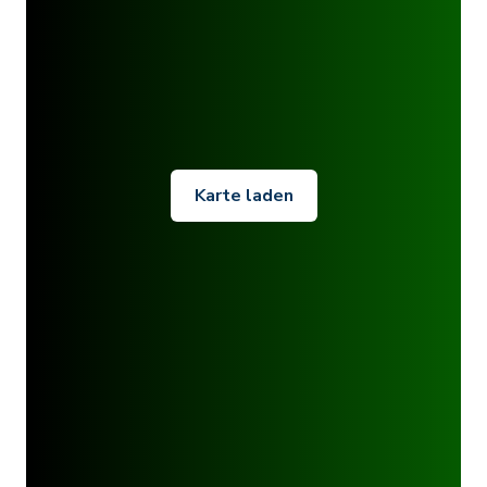
Karte laden