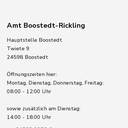
Amt Boostedt-Rickling
Hauptstelle Boostedt
Twiete 9
24598 Boostedt
Öffnungszeiten hier:
Montag, Dienstag, Donnerstag, Freitag:
08:00 - 12:00 Uhr
sowie zusätzlich am Dienstag:
14:00 - 18:00 Uhr