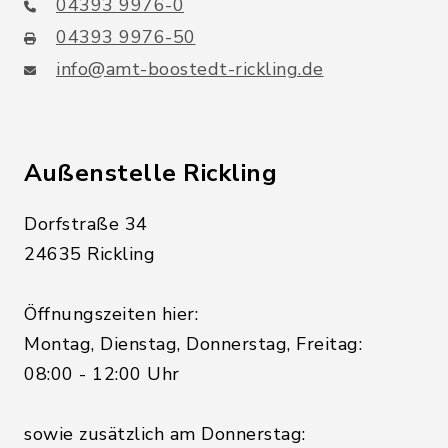
04393 9976-0
04393 9976-50
info@amt-boostedt-rickling.de
Außenstelle Rickling
Dorfstraße 34
24635 Rickling
Öffnungszeiten hier:
Montag, Dienstag, Donnerstag, Freitag:
08:00 - 12:00 Uhr
sowie zusätzlich am Donnerstag: