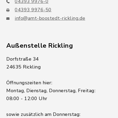
04393 9976-0
04393 9976-50
info@amt-boostedt-rickling.de
Außenstelle Rickling
Dorfstraße 34
24635 Rickling
Öffnungszeiten hier:
Montag, Dienstag, Donnerstag, Freitag:
08:00 - 12:00 Uhr
sowie zusätzlich am Donnerstag: