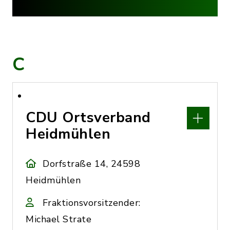
C
CDU Ortsverband
Heidmühlen
Dorfstraße 14, 24598
Heidmühlen
Fraktionsvorsitzender:
Michael Strate