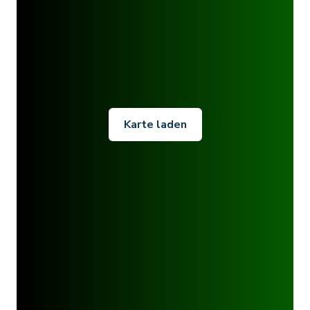
Karte laden