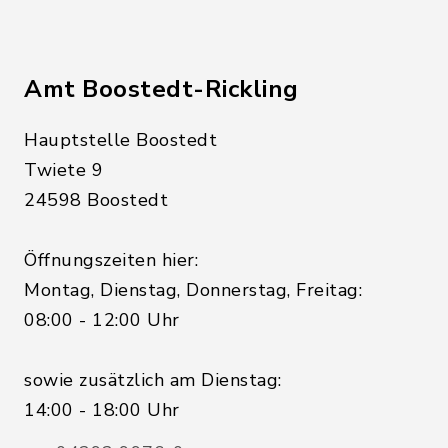
Amt Boostedt-Rickling
Hauptstelle Boostedt
Twiete 9
24598 Boostedt
Öffnungszeiten hier:
Montag, Dienstag, Donnerstag, Freitag:
08:00 - 12:00 Uhr
sowie zusätzlich am Dienstag:
14:00 - 18:00 Uhr