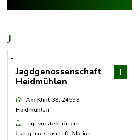
J
Jagdgenossenschaft
Heidmühlen
Am Klint 38, 24598
Heidmühlen
Jagdvorsteherin der
Jagdgenossenschaft: Marion