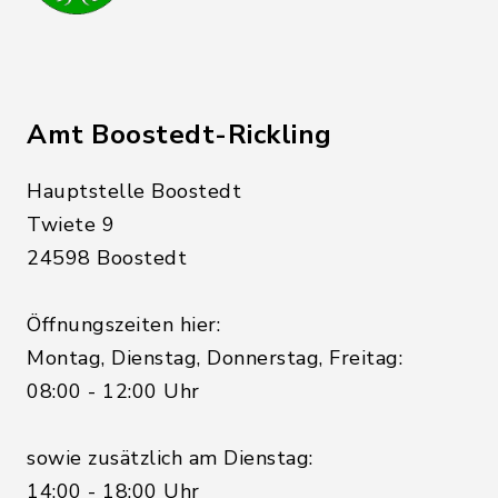
Amt Boostedt-Rickling
Hauptstelle Boostedt
Twiete 9
24598 Boostedt
Öffnungszeiten hier:
Montag, Dienstag, Donnerstag, Freitag:
08:00 - 12:00 Uhr
sowie zusätzlich am Dienstag:
14:00 - 18:00 Uhr