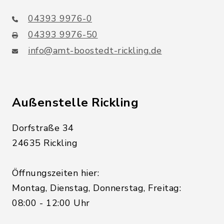
04393 9976-0
04393 9976-50
info@amt-boostedt-rickling.de
Außenstelle Rickling
Dorfstraße 34
24635 Rickling
Öffnungszeiten hier:
Montag, Dienstag, Donnerstag, Freitag:
08:00 - 12:00 Uhr