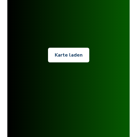
Karte laden