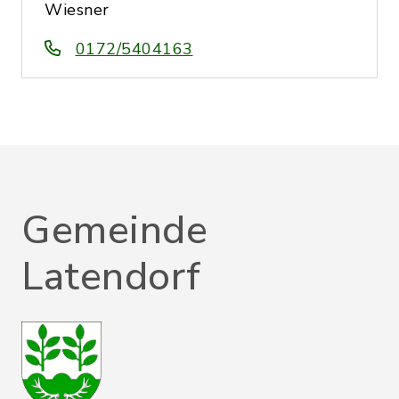
Wiesner
0172/5404163
Gemeinde
Latendorf