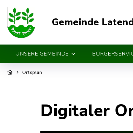
Gemeinde Laten
UNSERE GEMEINDE
BÜRGERSERVIC
Ortsplan
Digitaler O