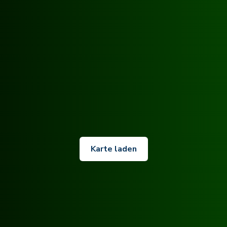
Karte laden