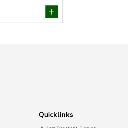
Quicklinks