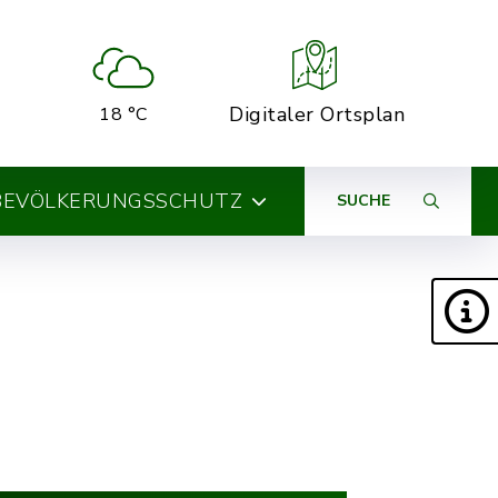
Digitaler Ortsplan
18 °C
BEVÖLKERUNGSSCHUTZ
SUCHE