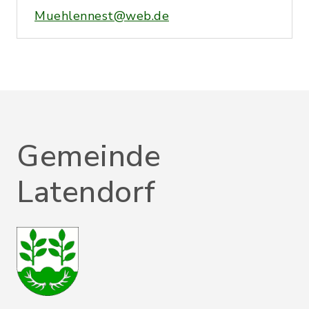
Muehlennest@web.de
Gemeinde
Latendorf