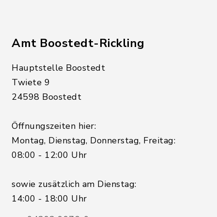
Amt Boostedt-Rickling
Hauptstelle Boostedt
Twiete 9
24598 Boostedt
Öffnungszeiten hier:
Montag, Dienstag, Donnerstag, Freitag:
08:00 - 12:00 Uhr
sowie zusätzlich am Dienstag:
14:00 - 18:00 Uhr