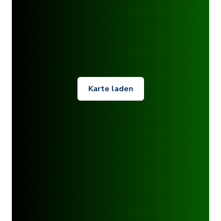
Karte laden