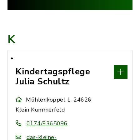
K
Kindertagspflege
Julia Schultz
Mühlenkoppel 1, 24626
Klein Kummerfeld
0174/9365096
das-kleine-