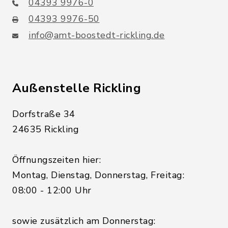
04393 9976-0
04393 9976-50
info@amt-boostedt-rickling.de
Außenstelle Rickling
Dorfstraße 34
24635 Rickling
Öffnungszeiten hier:
Montag, Dienstag, Donnerstag, Freitag:
08:00 - 12:00 Uhr
sowie zusätzlich am Donnerstag: