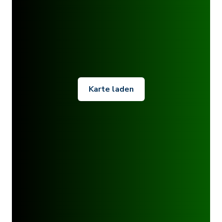
Karte laden