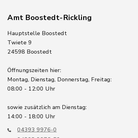
Amt Boostedt-Rickling
Hauptstelle Boostedt
Twiete 9
24598 Boostedt
Öffnungszeiten hier:
Montag, Dienstag, Donnerstag, Freitag:
08:00 - 12:00 Uhr
sowie zusätzlich am Dienstag:
14:00 - 18:00 Uhr
04393 9976-0