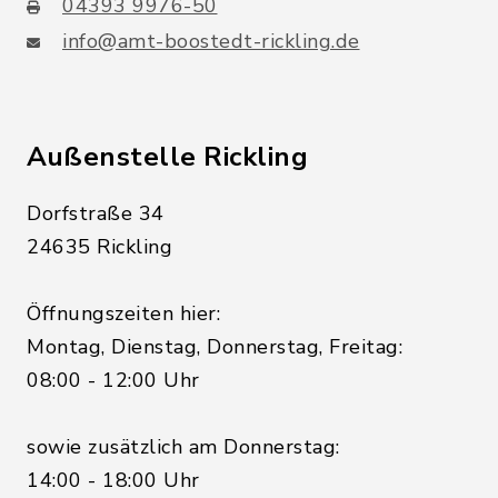
04393 9976-50
info@amt-boostedt-rickling.de
Außenstelle Rickling
Dorfstraße 34
24635 Rickling
Öffnungszeiten hier:
Montag, Dienstag, Donnerstag, Freitag:
08:00 - 12:00 Uhr
sowie zusätzlich am Donnerstag:
14:00 - 18:00 Uhr