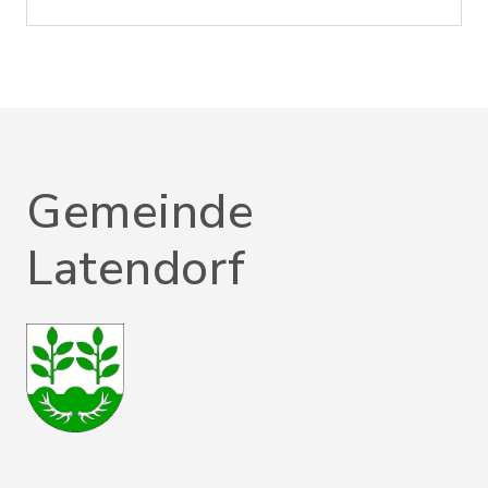
Gemeinde
Latendorf