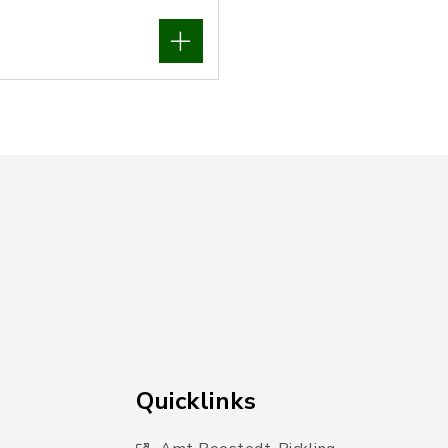
Quicklinks