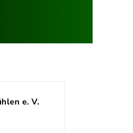
len e. V.