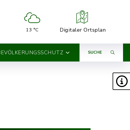
Digitaler Ortsplan
13 °C
BEVÖLKERUNGSSCHUTZ
SUCHE