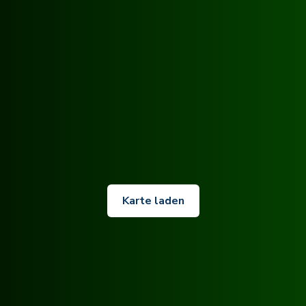
Karte laden