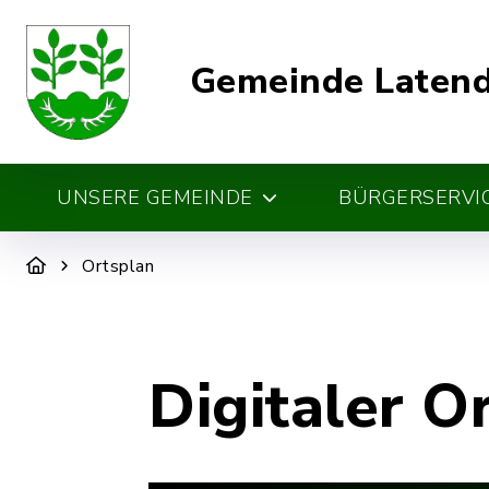
Gemeinde Laten
UNSERE GEMEINDE
BÜRGERSERVIC
Ortsplan
Digitaler O