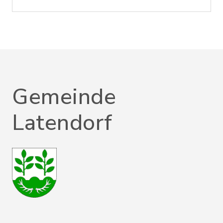
Gemeinde
Latendorf