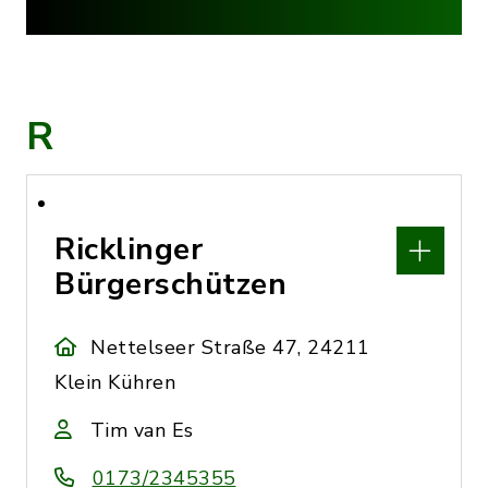
R
Ricklinger
Bürgerschützen
Nettelseer Straße 47, 24211
Klein Kühren
Tim van Es
0173/2345355