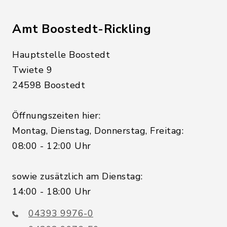
Amt Boostedt-Rickling
Hauptstelle Boostedt
Twiete 9
24598 Boostedt
Öffnungszeiten hier:
Montag, Dienstag, Donnerstag, Freitag:
08:00 - 12:00 Uhr
sowie zusätzlich am Dienstag:
14:00 - 18:00 Uhr
04393 9976-0