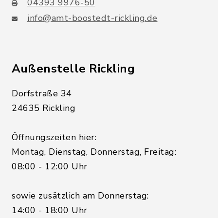
04393 9976-50
info@amt-boostedt-rickling.de
Außenstelle Rickling
Dorfstraße 34
24635 Rickling
Öffnungszeiten hier:
Montag, Dienstag, Donnerstag, Freitag:
08:00 - 12:00 Uhr
sowie zusätzlich am Donnerstag:
14:00 - 18:00 Uhr