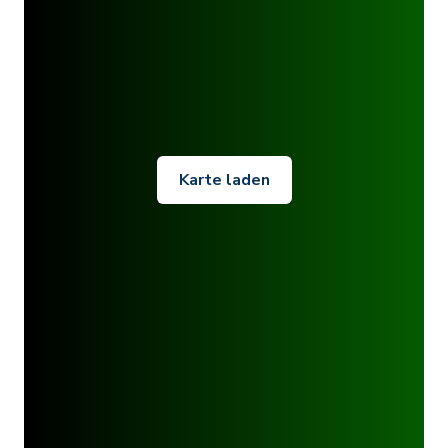
Karte laden