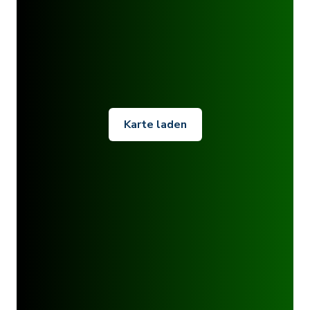
Karte laden