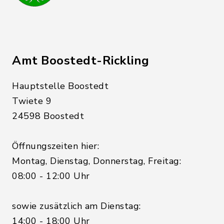
Amt Boostedt-Rickling
Hauptstelle Boostedt
Twiete 9
24598 Boostedt
Öffnungszeiten hier:
Montag, Dienstag, Donnerstag, Freitag:
08:00 - 12:00 Uhr
sowie zusätzlich am Dienstag:
14:00 - 18:00 Uhr