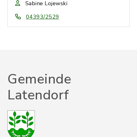
Sabine Lojewski
04393/2529
Gemeinde
Latendorf