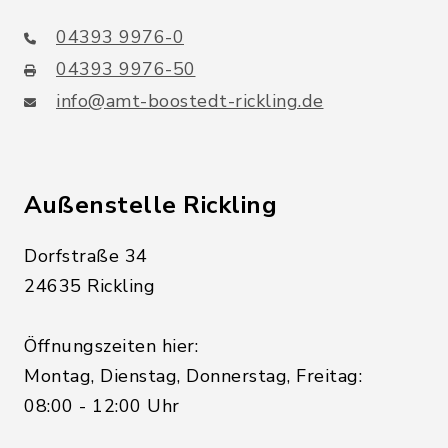
04393 9976-0
04393 9976-50
info@amt-boostedt-rickling.de
Außenstelle Rickling
Dorfstraße 34
24635 Rickling
Öffnungszeiten hier:
Montag, Dienstag, Donnerstag, Freitag:
08:00 - 12:00 Uhr