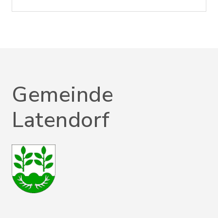
Gemeinde
Latendorf