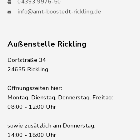
04393 9976-50
info@amt-boostedt-rickling.de
Außenstelle Rickling
Dorfstraße 34
24635 Rickling
Öffnungszeiten hier:
Montag, Dienstag, Donnerstag, Freitag:
08:00 - 12:00 Uhr
sowie zusätzlich am Donnerstag:
14:00 - 18:00 Uhr