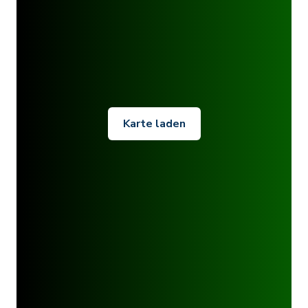
Karte laden