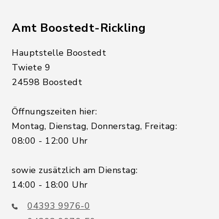
Amt Boostedt-Rickling
Hauptstelle Boostedt
Twiete 9
24598 Boostedt
Öffnungszeiten hier:
Montag, Dienstag, Donnerstag, Freitag:
08:00 - 12:00 Uhr
sowie zusätzlich am Dienstag:
14:00 - 18:00 Uhr
04393 9976-0