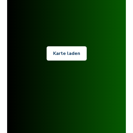
Karte laden