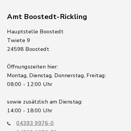
Amt Boostedt-Rickling
Hauptstelle Boostedt
Twiete 9
24598 Boostedt
Öffnungszeiten hier:
Montag, Dienstag, Donnerstag, Freitag:
08:00 - 12:00 Uhr
sowie zusätzlich am Dienstag:
14:00 - 18:00 Uhr
04393 9976-0