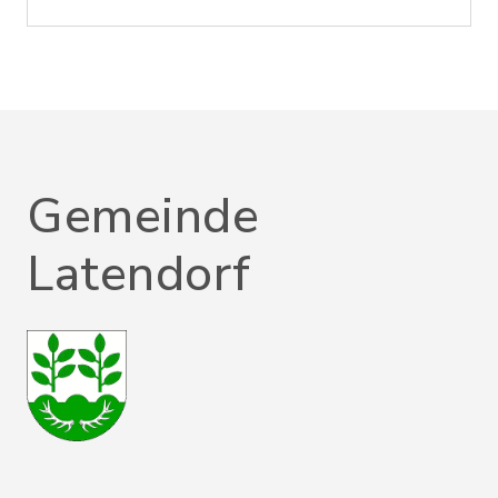
Gemeinde
Latendorf