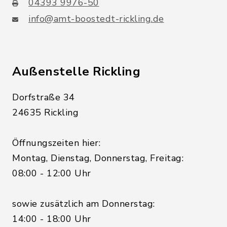
04393 9976-50
info@amt-boostedt-rickling.de
Außenstelle Rickling
Dorfstraße 34
24635 Rickling
Öffnungszeiten hier:
Montag, Dienstag, Donnerstag, Freitag:
08:00 - 12:00 Uhr
sowie zusätzlich am Donnerstag:
14:00 - 18:00 Uhr