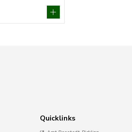
Quicklinks