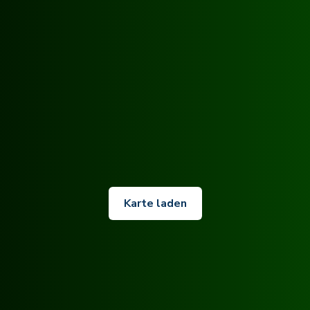
Karte laden