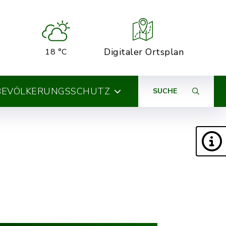
Digitaler Ortsplan
18 °C
BEVÖLKERUNGSSCHUTZ
SUCHE