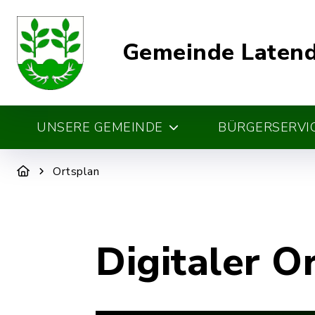
Gemeinde Laten
UNSERE GEMEINDE
BÜRGERSERVIC
Ortsplan
Digitaler O