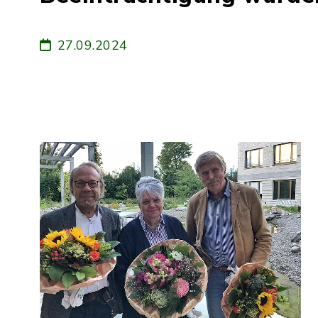
27.09.2024