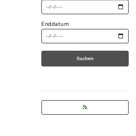
Enddatum