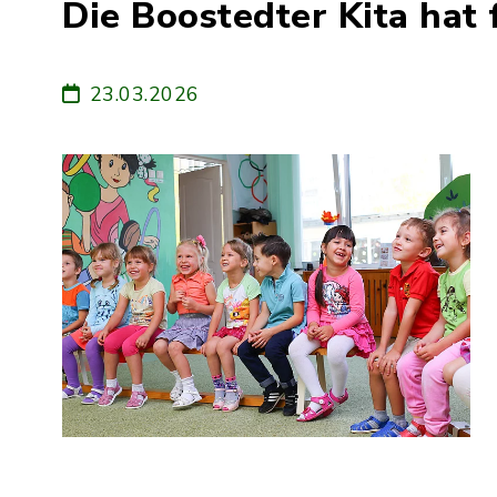
Die Boostedter Kita hat 
23.03.2026