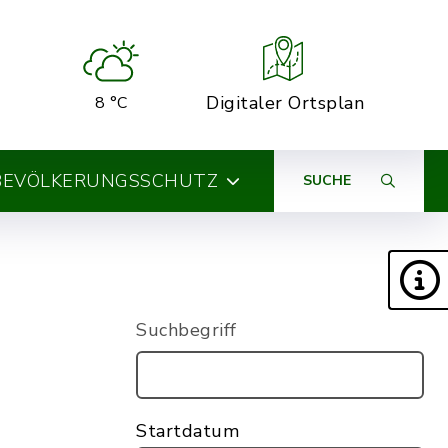
Digitaler Ortsplan
8 °C
BEVÖLKERUNGSSCHUTZ
SUCHE
Suchbegriff
Startdatum