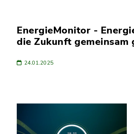
EnergieMonitor - Energi
die Zukunft gemeinsam 
24.01.2025