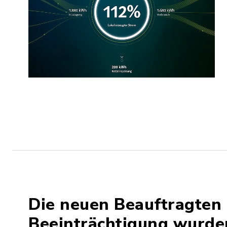
Die neuen Beauftragten
Beeinträchtigung wurde