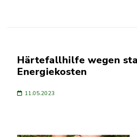
Härtefallhilfe wegen st
Energiekosten
11.05.2023