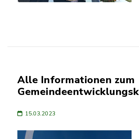
Alle Informationen zum
Gemeindeentwicklungsk
15.03.2023