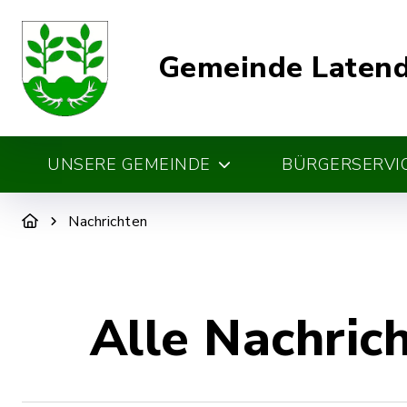
Gemeinde Laten
UNSERE GEMEINDE
BÜRGERSERVIC
Nachrichten
Alle Nachric