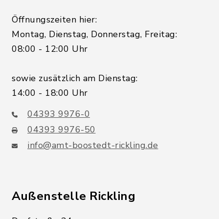
Öffnungszeiten hier:
Montag, Dienstag, Donnerstag, Freitag:
08:00 - 12:00 Uhr
sowie zusätzlich am Dienstag:
14:00 - 18:00 Uhr
04393 9976-0
04393 9976-50
info@amt-boostedt-rickling.de
Außenstelle Rickling