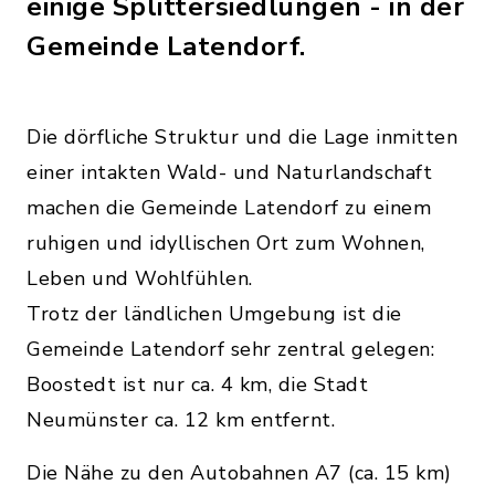
einige Splittersiedlungen - in der
Gemeinde Latendorf.
Die dörfliche Struktur und die Lage inmitten
einer intakten Wald- und Naturlandschaft
machen die Gemeinde Latendorf zu einem
ruhigen und idyllischen Ort zum Wohnen,
Leben und Wohlfühlen.
Trotz der ländlichen Umgebung ist die
Gemeinde Latendorf sehr zentral gelegen:
Boostedt ist nur ca. 4 km, die Stadt
Neumünster ca. 12 km entfernt.
Die Nähe zu den Autobahnen A7 (ca. 15 km)