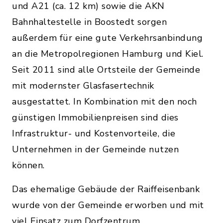
und A21 (ca. 12 km) sowie die AKN
Bahnhaltestelle in Boostedt sorgen
außerdem für eine gute Verkehrsanbindung
an die Metropolregionen Hamburg und Kiel.
Seit 2011 sind alle Ortsteile der Gemeinde
mit modernster Glasfasertechnik
ausgestattet. In Kombination mit den noch
günstigen Immobilienpreisen sind dies
Infrastruktur- und Kostenvorteile, die
Unternehmen in der Gemeinde nutzen
können.
Das ehemalige Gebäude der Raiffeisenbank
wurde von der Gemeinde erworben und mit
viel Einsatz zum Dorfzentrum