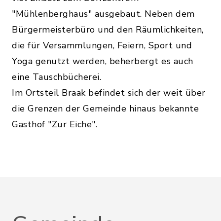
"Mühlenberghaus" ausgebaut. Neben dem
Bürgermeisterbüro und den Räumlichkeiten,
die für Versammlungen, Feiern, Sport und
Yoga genutzt werden, beherbergt es auch
eine Tauschbücherei.
Im Ortsteil Braak befindet sich der weit über
die Grenzen der Gemeinde hinaus bekannte
Gasthof "Zur Eiche".