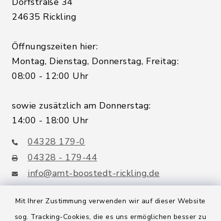
Dorfstraße 34
24635 Rickling
Öffnungszeiten hier:
Montag, Dienstag, Donnerstag, Freitag:
08:00 - 12:00 Uhr
sowie zusätzlich am Donnerstag:
14:00 - 18:00 Uhr
04328 179-0
04328 - 179-44
info@amt-boostedt-rickling.de
Mit Ihrer Zustimmung verwenden wir auf dieser Website
sog. Tracking-Cookies, die es uns ermöglichen besser zu