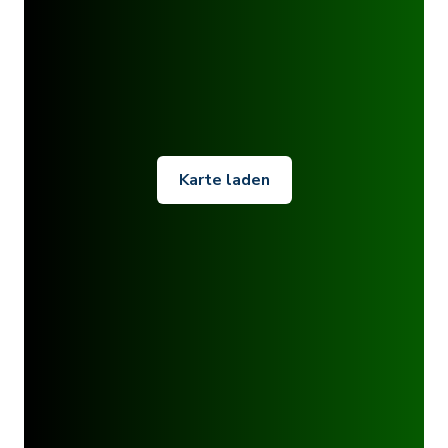
Karte laden