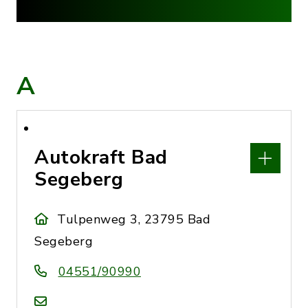
A
Autokraft Bad
Segeberg
Tulpenweg 3, 23795 Bad
Segeberg
04551/90990