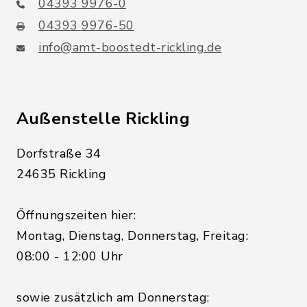
04393 9976-0
04393 9976-50
info@amt-boostedt-rickling.de
Außenstelle Rickling
Dorfstraße 34
24635 Rickling
Öffnungszeiten hier:
Montag, Dienstag, Donnerstag, Freitag:
08:00 - 12:00 Uhr
sowie zusätzlich am Donnerstag: