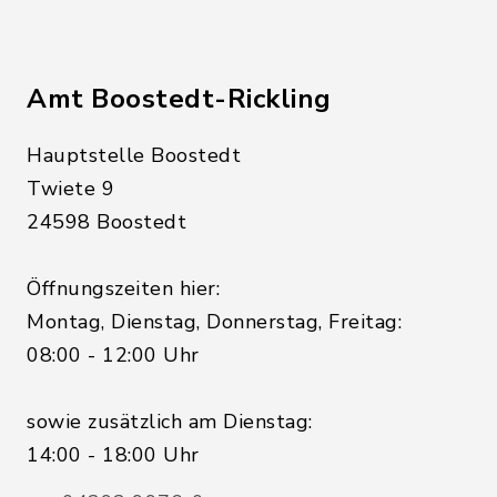
Amt Boostedt-Rickling
Hauptstelle Boostedt
Twiete 9
24598 Boostedt
Öffnungszeiten hier:
Montag, Dienstag, Donnerstag, Freitag:
08:00 - 12:00 Uhr
sowie zusätzlich am Dienstag:
14:00 - 18:00 Uhr