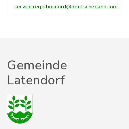
service.regiobusnord@deutschebahn.com
Gemeinde
Latendorf