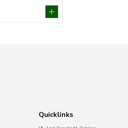
Quicklinks