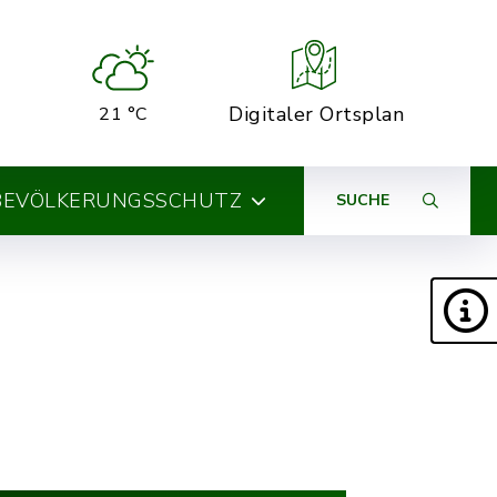
Digitaler Ortsplan
21 °C
BEVÖLKERUNGSSCHUTZ
SUCHE