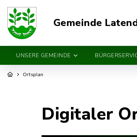
Gemeinde Laten
UNSERE GEMEINDE
BÜRGERSERVIC
Ortsplan
Digitaler O