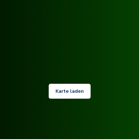
Karte laden