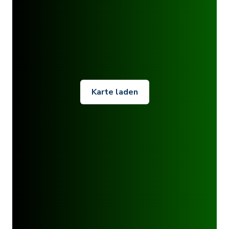
Karte laden