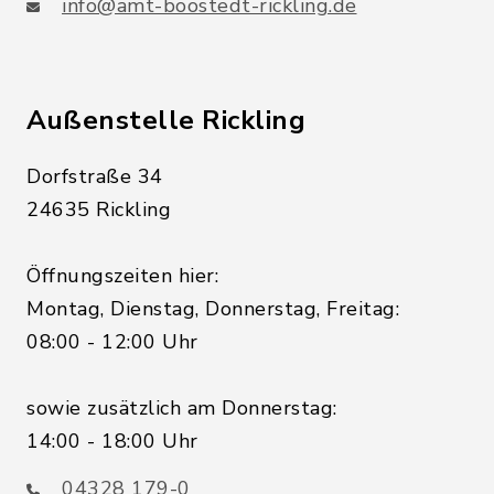
info@amt-boostedt-rickling.de
Außenstelle Rickling
Dorfstraße 34
24635 Rickling
Öffnungszeiten hier:
Montag, Dienstag, Donnerstag, Freitag:
08:00 - 12:00 Uhr
sowie zusätzlich am Donnerstag:
14:00 - 18:00 Uhr
04328 179-0