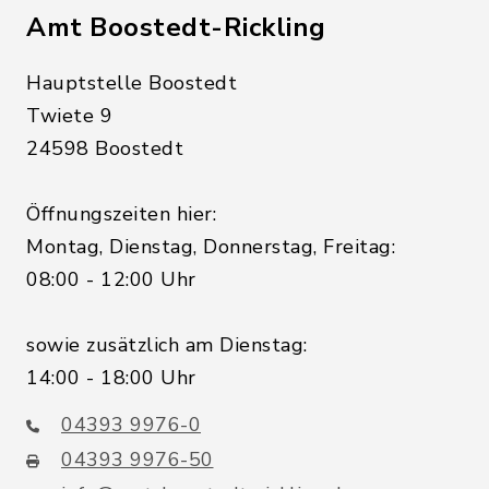
Amt Boostedt-Rickling
Hauptstelle Boostedt
Twiete 9
24598 Boostedt
Öffnungszeiten hier:
Montag, Dienstag, Donnerstag, Freitag:
08:00 - 12:00 Uhr
sowie zusätzlich am Dienstag:
14:00 - 18:00 Uhr
04393 9976-0
04393 9976-50