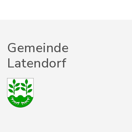
Gemeinde
Latendorf