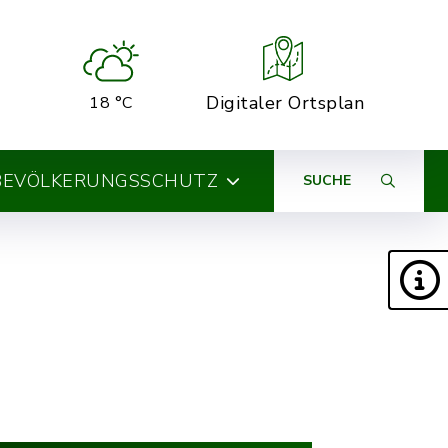
Digitaler Ortsplan
18 °C
BEVÖLKERUNGSSCHUTZ
SUCHE