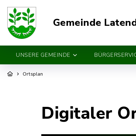
Gemeinde Laten
UNSERE GEMEINDE
BÜRGERSERVIC
Ortsplan
Digitaler O