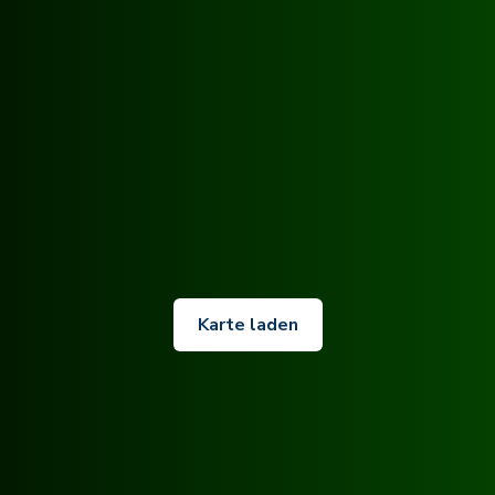
Karte laden