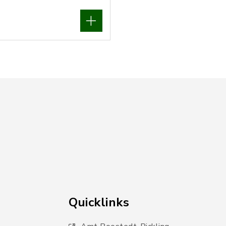
Quicklinks