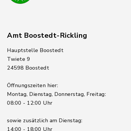
Amt Boostedt-Rickling
Hauptstelle Boostedt
Twiete 9
24598 Boostedt
Öffnungszeiten hier:
Montag, Dienstag, Donnerstag, Freitag:
08:00 - 12:00 Uhr
sowie zusätzlich am Dienstag:
14:00 - 18:00 Uhr