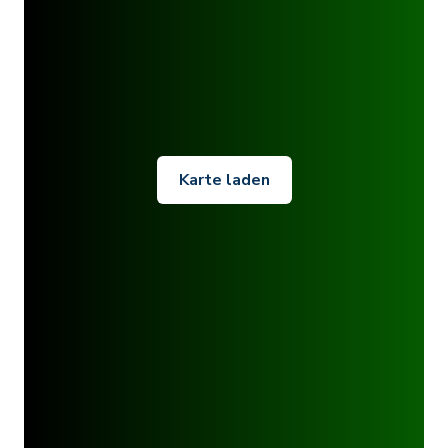
Karte laden