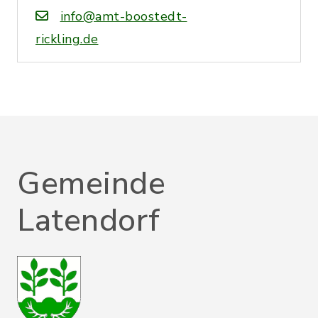
info@amt-boostedt-
rickling.de
Gemeinde
Latendorf