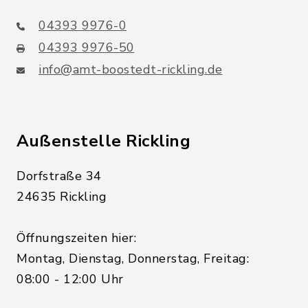
04393 9976-0
04393 9976-50
info@amt-boostedt-rickling.de
Außenstelle Rickling
Dorfstraße 34
24635 Rickling
Öffnungszeiten hier:
Montag, Dienstag, Donnerstag, Freitag:
08:00 - 12:00 Uhr