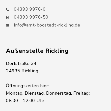
04393 9976-0
04393 9976-50
info@amt-boostedt-rickling.de
Außenstelle Rickling
Dorfstraße 34
24635 Rickling
Öffnungszeiten hier:
Montag, Dienstag, Donnerstag, Freitag:
08:00 - 12:00 Uhr