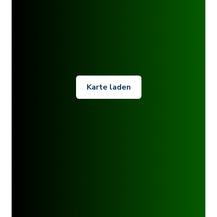
Karte laden