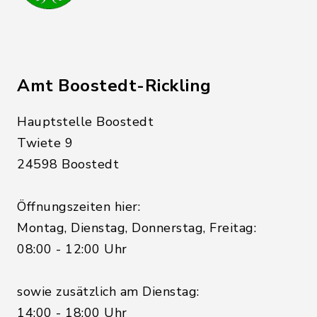
Amt Boostedt-Rickling
Hauptstelle Boostedt
Twiete 9
24598 Boostedt
Öffnungszeiten hier:
Montag, Dienstag, Donnerstag, Freitag:
08:00 - 12:00 Uhr
sowie zusätzlich am Dienstag:
14:00 - 18:00 Uhr