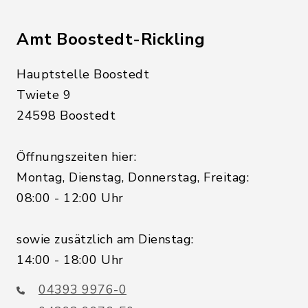
Amt Boostedt-Rickling
Hauptstelle Boostedt
Twiete 9
24598 Boostedt
Öffnungszeiten hier:
Montag, Dienstag, Donnerstag, Freitag:
08:00 - 12:00 Uhr
sowie zusätzlich am Dienstag:
14:00 - 18:00 Uhr
04393 9976-0