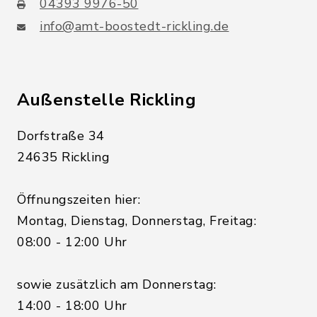
04393 9976-50
info@amt-boostedt-rickling.de
Außenstelle Rickling
Dorfstraße 34
24635 Rickling
Öffnungszeiten hier:
Montag, Dienstag, Donnerstag, Freitag:
08:00 - 12:00 Uhr
sowie zusätzlich am Donnerstag:
14:00 - 18:00 Uhr