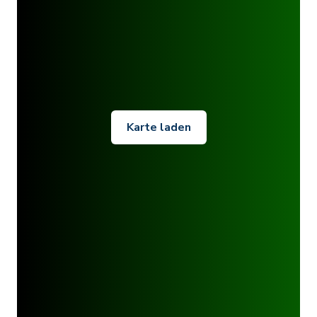
Karte laden