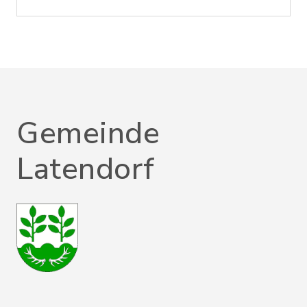
Gemeinde
Latendorf