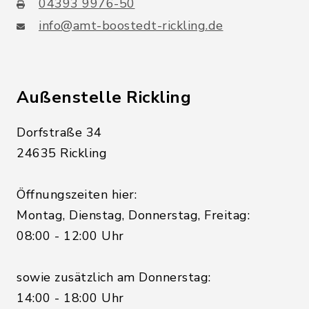
04393 9976-50
info@amt-boostedt-rickling.de
Außenstelle Rickling
Dorfstraße 34
24635 Rickling
Öffnungszeiten hier:
Montag, Dienstag, Donnerstag, Freitag:
08:00 - 12:00 Uhr
sowie zusätzlich am Donnerstag:
14:00 - 18:00 Uhr