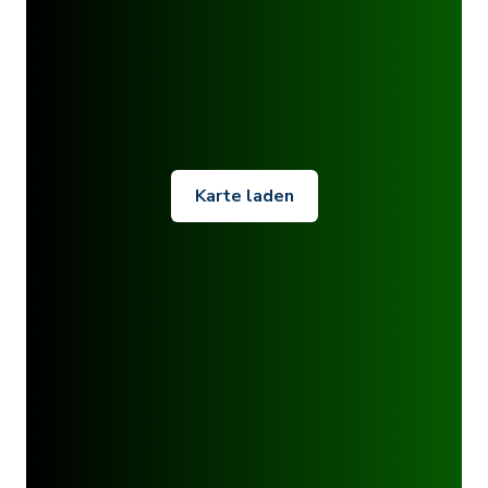
Karte laden