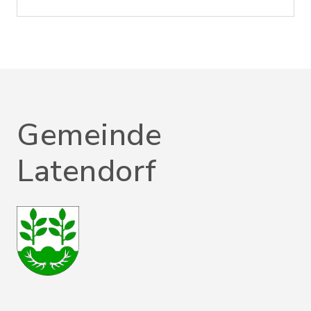
Gemeinde
Latendorf