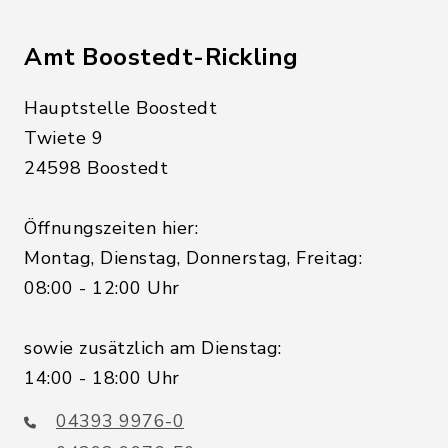
Amt Boostedt-Rickling
Hauptstelle Boostedt
Twiete 9
24598 Boostedt
Öffnungszeiten hier:
Montag, Dienstag, Donnerstag, Freitag:
08:00 - 12:00 Uhr
sowie zusätzlich am Dienstag:
14:00 - 18:00 Uhr
04393 9976-0