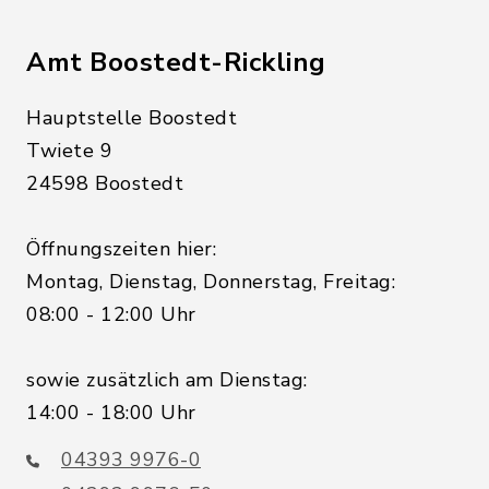
Amt Boostedt-Rickling
Hauptstelle Boostedt
Twiete 9
24598 Boostedt
Öffnungszeiten hier:
Montag, Dienstag, Donnerstag, Freitag:
08:00 - 12:00 Uhr
sowie zusätzlich am Dienstag:
14:00 - 18:00 Uhr
04393 9976-0