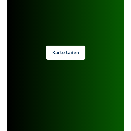
Karte laden