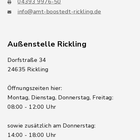
04393 9976-50
info@amt-boostedt-rickling.de
Außenstelle Rickling
Dorfstraße 34
24635 Rickling
Öffnungszeiten hier:
Montag, Dienstag, Donnerstag, Freitag:
08:00 - 12:00 Uhr
sowie zusätzlich am Donnerstag:
14:00 - 18:00 Uhr