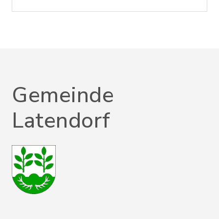
Gemeinde
Latendorf