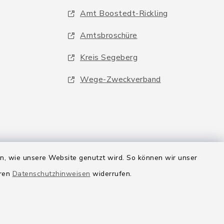
Amt Boostedt-Rickling
Amtsbroschüre
Kreis Segeberg
Wege-Zweckverband
en, wie unsere Website genutzt wird. So können wir unser
eren
Datenschutzhinweisen
widerrufen.