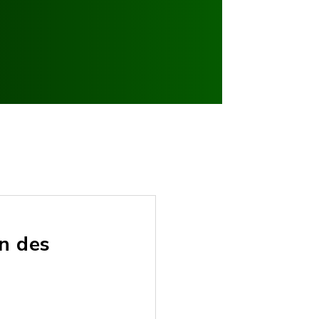
n des