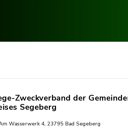
ge-Zweckverband der Gemeinde
eises Segeberg
Am Wasserwerk 4, 23795 Bad Segeberg