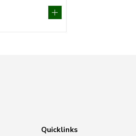
Quicklinks