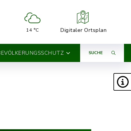
Digitaler Ortsplan
14 °C
BEVÖLKERUNGSSCHUTZ
SUCHE