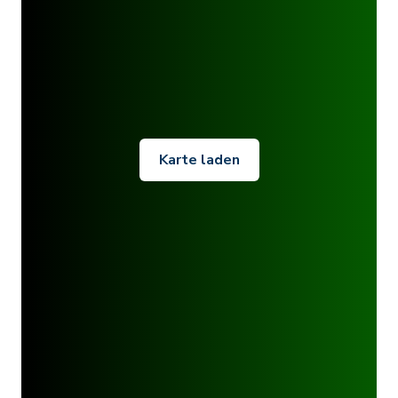
Karte laden