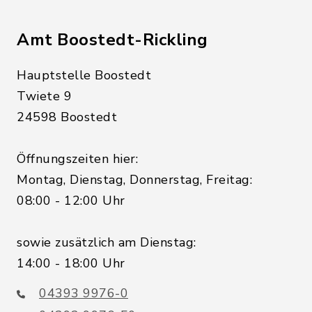
Amt Boostedt-Rickling
Hauptstelle Boostedt
Twiete 9
24598 Boostedt
Öffnungszeiten hier:
Montag, Dienstag, Donnerstag, Freitag:
08:00 - 12:00 Uhr
sowie zusätzlich am Dienstag:
14:00 - 18:00 Uhr
04393 9976-0