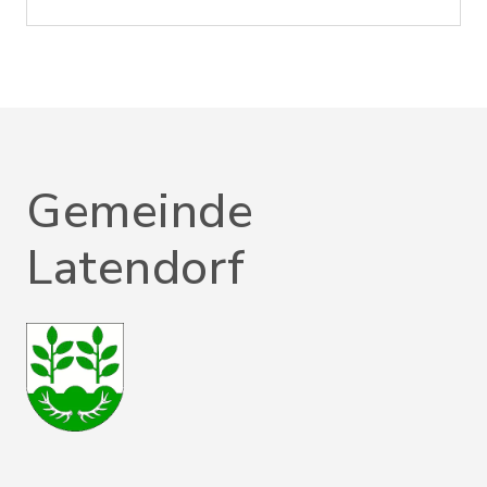
Gemeinde
Latendorf