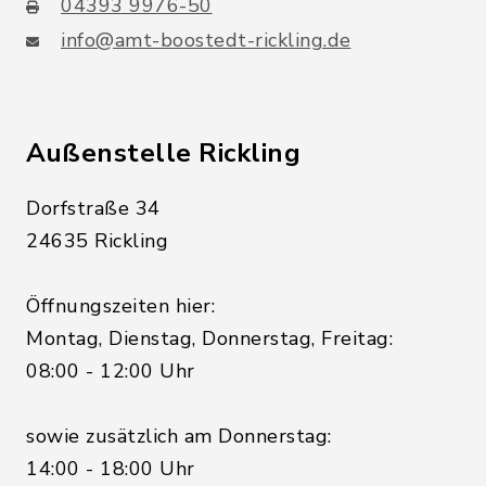
04393 9976-50
info@amt-boostedt-rickling.de
Außenstelle Rickling
Dorfstraße 34
24635 Rickling
Öffnungszeiten hier:
Montag, Dienstag, Donnerstag, Freitag:
08:00 - 12:00 Uhr
sowie zusätzlich am Donnerstag:
14:00 - 18:00 Uhr