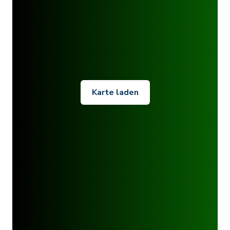
Karte laden