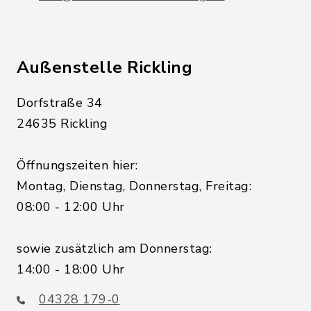
Außenstelle Rickling
Dorfstraße 34
24635 Rickling
Öffnungszeiten hier:
Montag, Dienstag, Donnerstag, Freitag:
08:00 - 12:00 Uhr
sowie zusätzlich am Donnerstag:
14:00 - 18:00 Uhr
04328 179-0