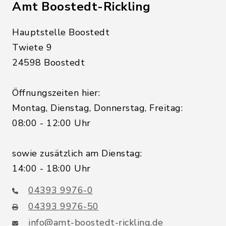
Amt Boostedt-Rickling
Hauptstelle Boostedt
Twiete 9
24598 Boostedt
Öffnungszeiten hier:
Montag, Dienstag, Donnerstag, Freitag:
08:00 - 12:00 Uhr
sowie zusätzlich am Dienstag:
14:00 - 18:00 Uhr
04393 9976-0
04393 9976-50
info@amt-boostedt-rickling.de