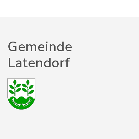
Gemeinde
Latendorf