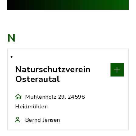
N
Naturschutzverein
Osterautal
Mühlenholz 29, 24598
Heidmühlen
Bernd Jensen