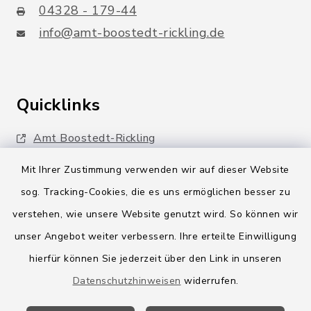
04328 - 179-44
info@amt-boostedt-rickling.de
Quicklinks
Amt Boostedt-Rickling
Amtsbroschüre
Mit Ihrer Zustimmung verwenden wir auf dieser Website
sog. Tracking-Cookies, die es uns ermöglichen besser zu
Kreis Segeberg
verstehen, wie unsere Website genutzt wird. So können wir
Wege-Zweckverband
unser Angebot weiter verbessern. Ihre erteilte Einwilligung
hierfür können Sie jederzeit über den Link in unseren
Datenschutzhinweisen
widerrufen.