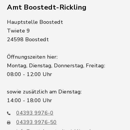
Amt Boostedt-Rickling
Hauptstelle Boostedt
Twiete 9
24598 Boostedt
Öffnungszeiten hier:
Montag, Dienstag, Donnerstag, Freitag:
08:00 - 12:00 Uhr
sowie zusätzlich am Dienstag:
14:00 - 18:00 Uhr
04393 9976-0
04393 9976-50