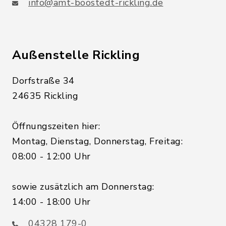
info@amt-boostedt-rickling.de
Außenstelle Rickling
Dorfstraße 34
24635 Rickling
Öffnungszeiten hier:
Montag, Dienstag, Donnerstag, Freitag:
08:00 - 12:00 Uhr
sowie zusätzlich am Donnerstag:
14:00 - 18:00 Uhr
04328 179-0