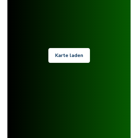
Karte laden