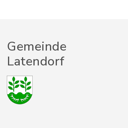
Gemeinde
Latendorf