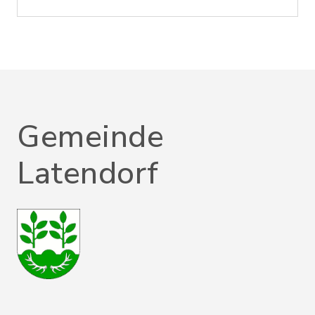
Gemeinde
Latendorf