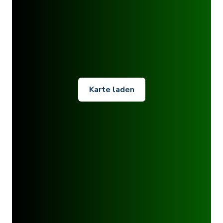
Karte laden