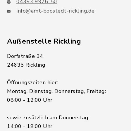
04393 9976-50
info@amt-boostedt-rickling.de
Außenstelle Rickling
Dorfstraße 34
24635 Rickling
Öffnungszeiten hier:
Montag, Dienstag, Donnerstag, Freitag:
08:00 - 12:00 Uhr
sowie zusätzlich am Donnerstag:
14:00 - 18:00 Uhr