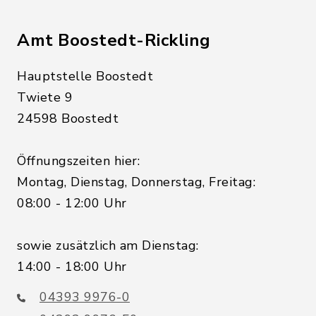
Amt Boostedt-Rickling
Hauptstelle Boostedt
Twiete 9
24598 Boostedt
Öffnungszeiten hier:
Montag, Dienstag, Donnerstag, Freitag:
08:00 - 12:00 Uhr
sowie zusätzlich am Dienstag:
14:00 - 18:00 Uhr
04393 9976-0