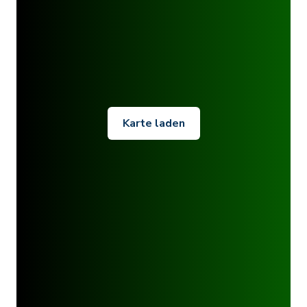
Karte laden