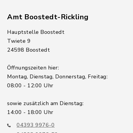
Amt Boostedt-Rickling
Hauptstelle Boostedt
Twiete 9
24598 Boostedt
Öffnungszeiten hier:
Montag, Dienstag, Donnerstag, Freitag:
08:00 - 12:00 Uhr
sowie zusätzlich am Dienstag:
14:00 - 18:00 Uhr
04393 9976-0