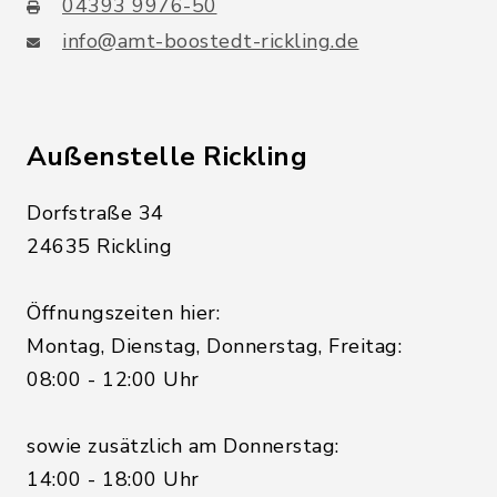
04393 9976-50
info@amt-boostedt-rickling.de
Außenstelle Rickling
Dorfstraße 34
24635 Rickling
Öffnungszeiten hier:
Montag, Dienstag, Donnerstag, Freitag:
08:00 - 12:00 Uhr
sowie zusätzlich am Donnerstag:
14:00 - 18:00 Uhr