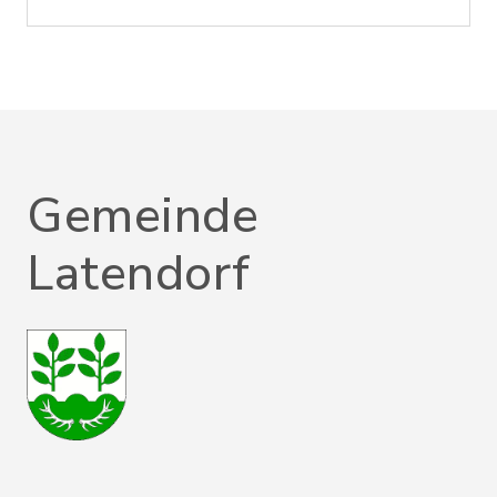
Gemeinde
Latendorf