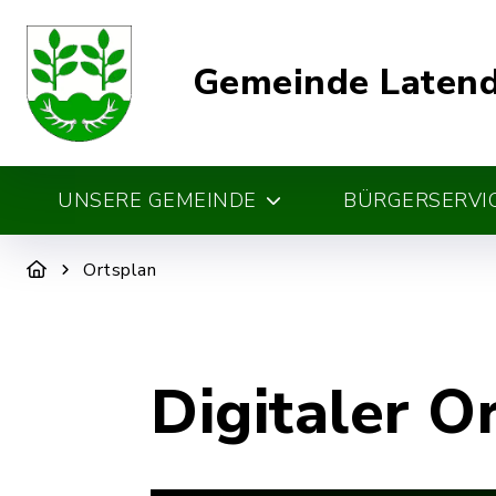
Gemeinde Laten
UNSERE GEMEINDE
BÜRGERSERVIC
Ortsplan
Digitaler O