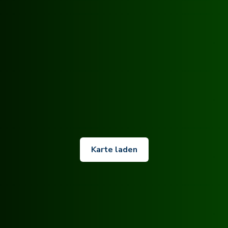
Karte laden