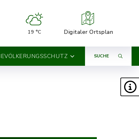
Digitaler Ortsplan
19 °C
BEVÖLKERUNGSSCHUTZ
SUCHE