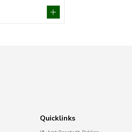
Quicklinks