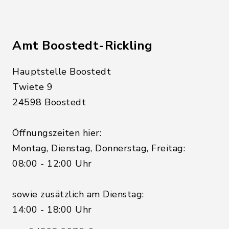
Amt Boostedt-Rickling
Hauptstelle Boostedt
Twiete 9
24598 Boostedt
Öffnungszeiten hier:
Montag, Dienstag, Donnerstag, Freitag:
08:00 - 12:00 Uhr
sowie zusätzlich am Dienstag:
14:00 - 18:00 Uhr