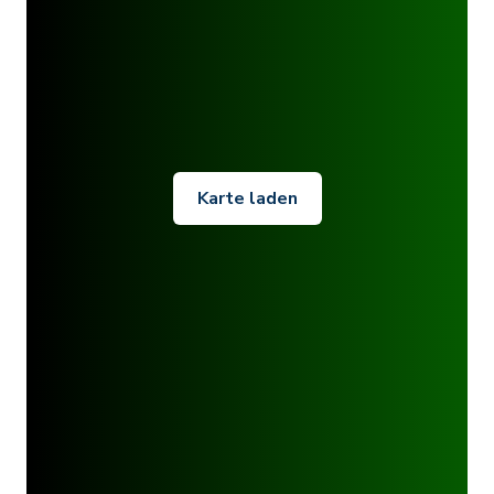
Karte laden