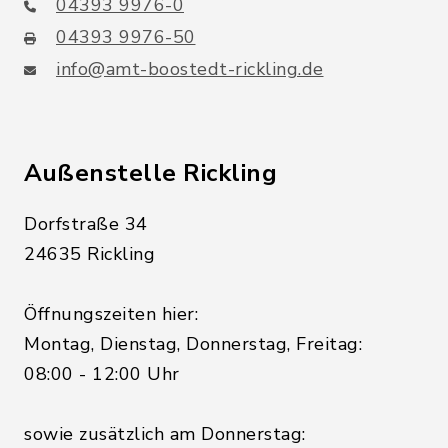
04393 9976-0
04393 9976-50
info@amt-boostedt-rickling.de
Außenstelle Rickling
Dorfstraße 34
24635 Rickling
Öffnungszeiten hier:
Montag, Dienstag, Donnerstag, Freitag:
08:00 - 12:00 Uhr
sowie zusätzlich am Donnerstag: