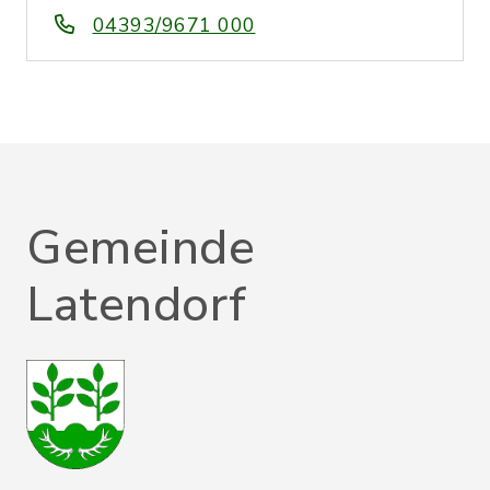
04393/9671 000
Gemeinde
Latendorf