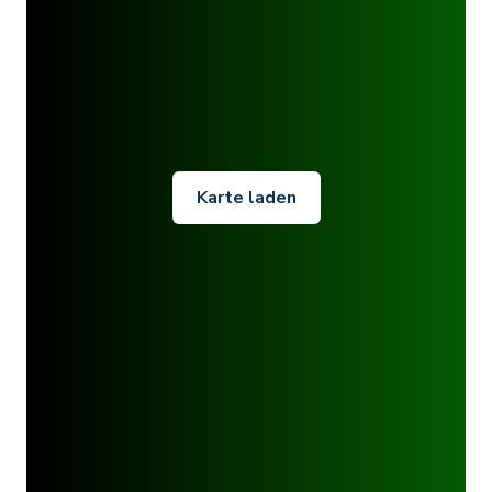
Karte laden