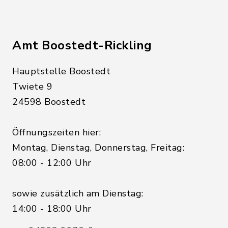
Amt Boostedt-Rickling
Hauptstelle Boostedt
Twiete 9
24598 Boostedt
Öffnungszeiten hier:
Montag, Dienstag, Donnerstag, Freitag:
08:00 - 12:00 Uhr
sowie zusätzlich am Dienstag:
14:00 - 18:00 Uhr