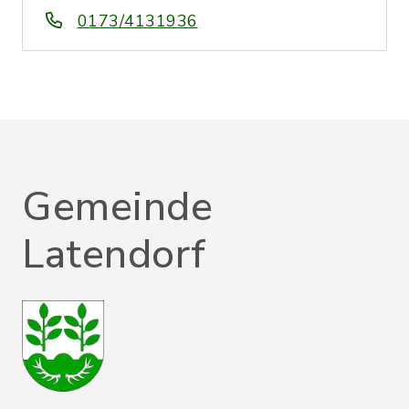
0173/4131936
Gemeinde
Latendorf