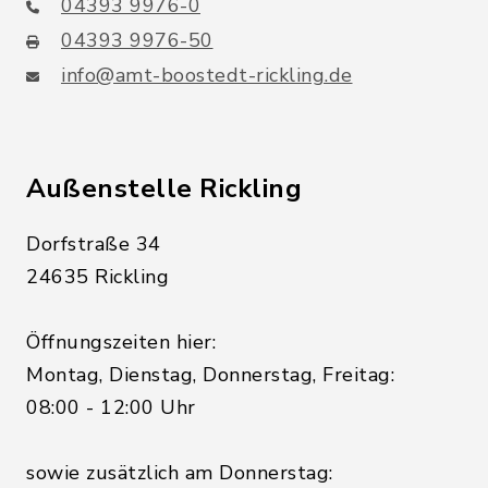
04393 9976-0
04393 9976-50
info@amt-boostedt-rickling.de
Außenstelle Rickling
Dorfstraße 34
24635 Rickling
Öffnungszeiten hier:
Montag, Dienstag, Donnerstag, Freitag:
08:00 - 12:00 Uhr
sowie zusätzlich am Donnerstag: