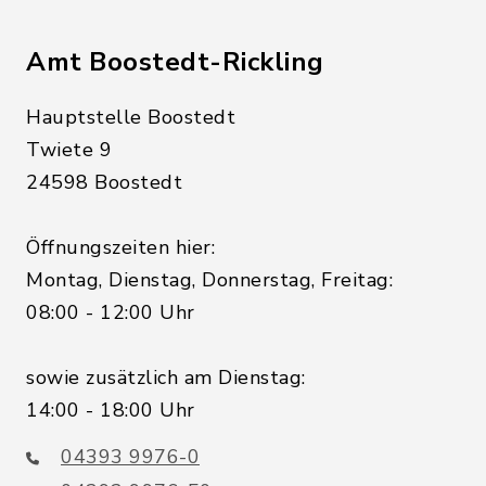
Amt Boostedt-Rickling
Hauptstelle Boostedt
Twiete 9
24598 Boostedt
Öffnungszeiten hier:
Montag, Dienstag, Donnerstag, Freitag:
08:00 - 12:00 Uhr
sowie zusätzlich am Dienstag:
14:00 - 18:00 Uhr
04393 9976-0