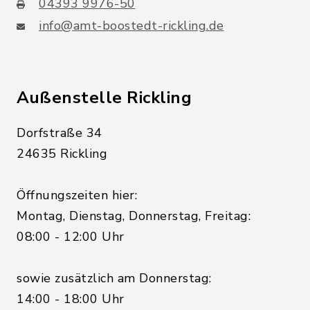
04393 9976-50
info@amt-boostedt-rickling.de
Außenstelle Rickling
Dorfstraße 34
24635 Rickling
Öffnungszeiten hier:
Montag, Dienstag, Donnerstag, Freitag:
08:00 - 12:00 Uhr
sowie zusätzlich am Donnerstag:
14:00 - 18:00 Uhr