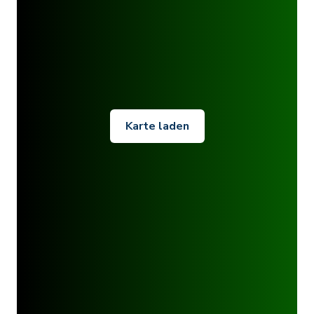
Karte laden