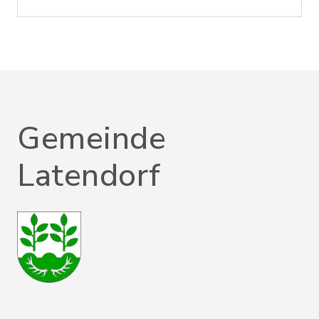
Gemeinde
Latendorf