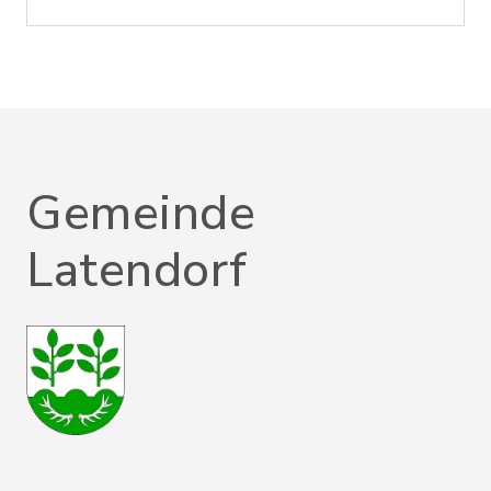
Gemeinde
Latendorf