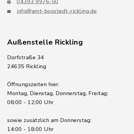
04393 9976-50
info@amt-boostedt-rickling.de
Außenstelle Rickling
Dorfstraße 34
24635 Rickling
Öffnungszeiten hier:
Montag, Dienstag, Donnerstag, Freitag:
08:00 - 12:00 Uhr
sowie zusätzlich am Donnerstag:
14:00 - 18:00 Uhr