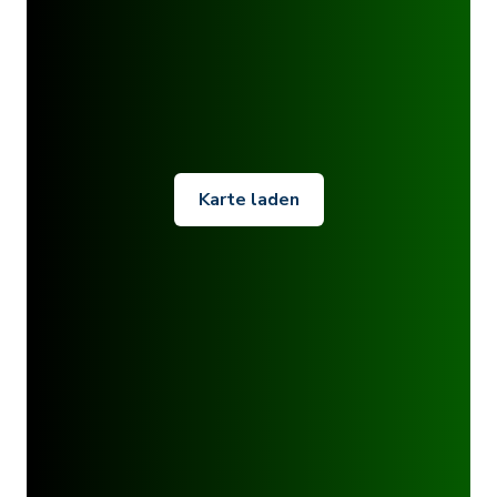
Karte laden