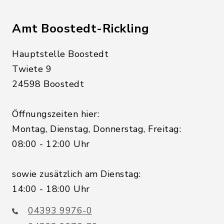
Amt Boostedt-Rickling
Hauptstelle Boostedt
Twiete 9
24598 Boostedt
Öffnungszeiten hier:
Montag, Dienstag, Donnerstag, Freitag:
08:00 - 12:00 Uhr
sowie zusätzlich am Dienstag:
14:00 - 18:00 Uhr
04393 9976-0